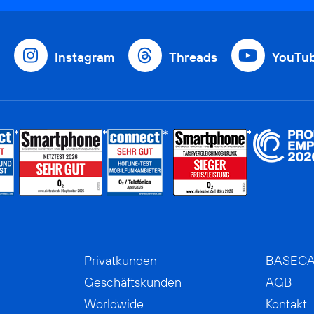
Instagram
Threads
YouTu
Privatkunden
BASEC
Geschäftskunden
AGB
Worldwide
Kontakt