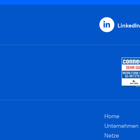
LinkedIn
Home
Unternehmen
Netze