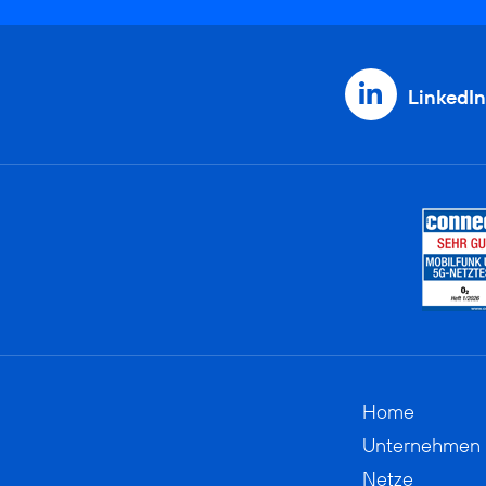
LinkedIn
Home
Unternehmen
Netze