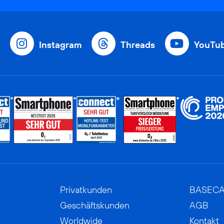
Instagram
Threads
YouTu
Privatkunden
BASEC
Geschäftskunden
AGB
Worldwide
Kontakt