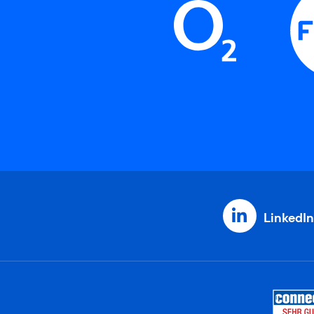
LinkedIn