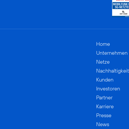
Home
Unternehmen
Netze
Nachhaltigkeit
Kunden
Investoren
Partner
Karriere
Presse
News