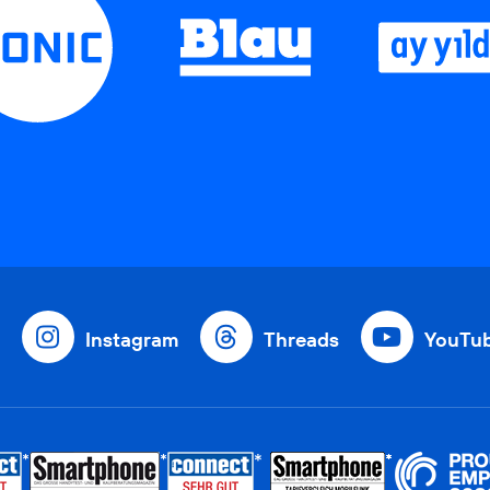
Instagram
Threads
YouTu