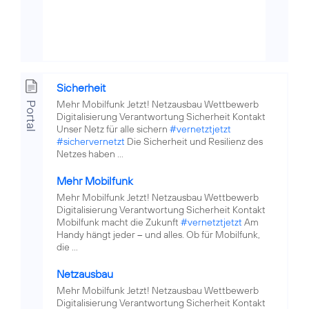
Sicherheit
Mehr Mobilfunk Jetzt! Netzausbau Wettbewerb
Portal
Digitalisierung Verantwortung Sicherheit Kontakt
Unser Netz für alle sichern
#vernetztjetzt
#sichervernetzt
Die Sicherheit und Resilienz des
Netzes haben ...
Mehr Mobilfunk
Mehr Mobilfunk Jetzt! Netzausbau Wettbewerb
Digitalisierung Verantwortung Sicherheit Kontakt
Mobilfunk macht die Zukunft
#vernetztjetzt
Am
Handy hängt jeder – und alles. Ob für Mobilfunk,
die ...
Netzausbau
Mehr Mobilfunk Jetzt! Netzausbau Wettbewerb
Digitalisierung Verantwortung Sicherheit Kontakt