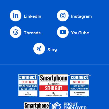
LinkedIn
Instagram
Threads
YouTube
Xing