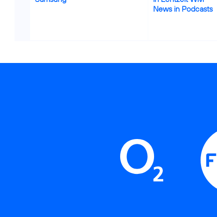
News in Podcasts