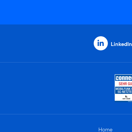
LinkedIn
Home