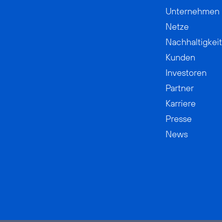
Unternehmen
Netze
Nachhaltigkeit
Kunden
Investoren
Partner
Karriere
Presse
News