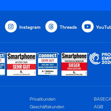
Instagram
Threads
YouTu
Privatkunden
BASEC
Geschäftskunden
AGB