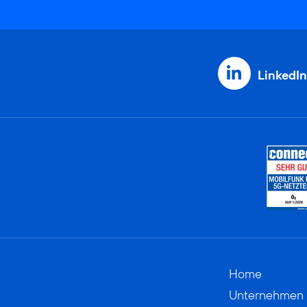
LinkedIn
Home
Unternehmen