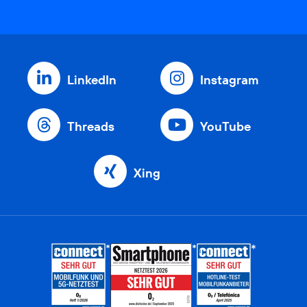
LinkedIn
Instagram
Threads
YouTube
Xing