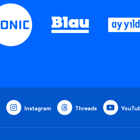
Instagram
Threads
YouTu