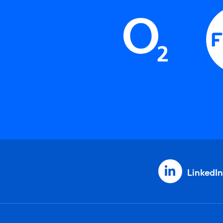
LinkedIn