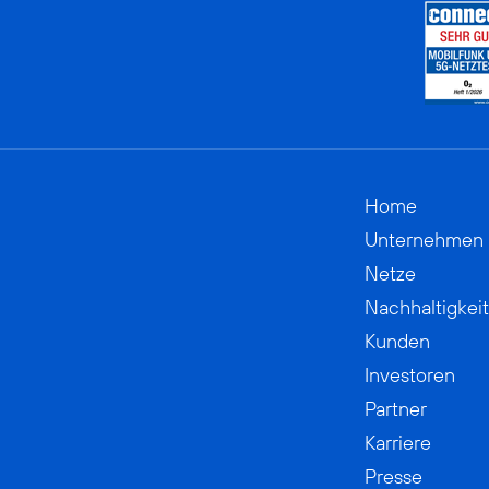
Home
Unternehmen
Netze
Nachhaltigkeit
Kunden
Investoren
Partner
Karriere
Presse