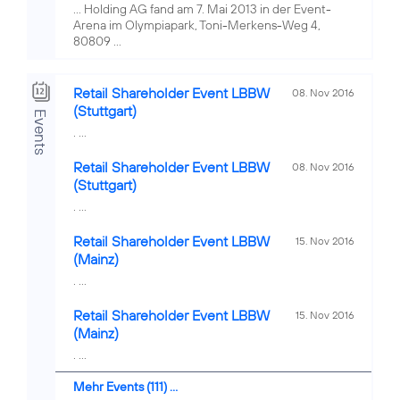
... Holding AG fand am 7. Mai 2013 in der Event-
Arena im Olympiapark, Toni-Merkens-Weg 4,
80809 ...
Retail Shareholder Event LBBW
08. Nov 2016
(Stuttgart)
Events
. ...
Retail Shareholder Event LBBW
08. Nov 2016
(Stuttgart)
. ...
Retail Shareholder Event LBBW
15. Nov 2016
(Mainz)
. ...
Retail Shareholder Event LBBW
15. Nov 2016
(Mainz)
. ...
Mehr Events (111) ...