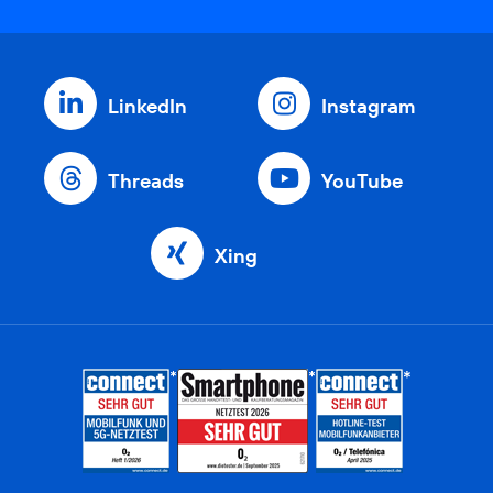
LinkedIn
Instagram
Threads
YouTube
Xing