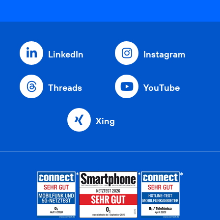
LinkedIn
Instagram
Threads
YouTube
Xing