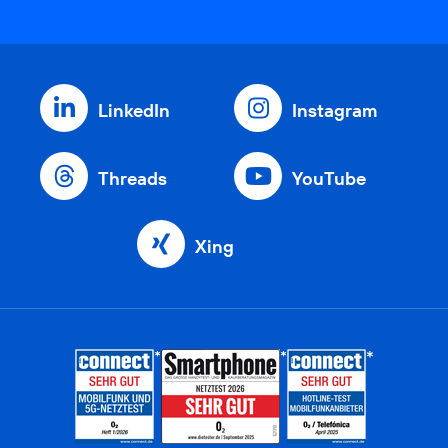
LinkedIn
Instagram
Threads
YouTube
Xing