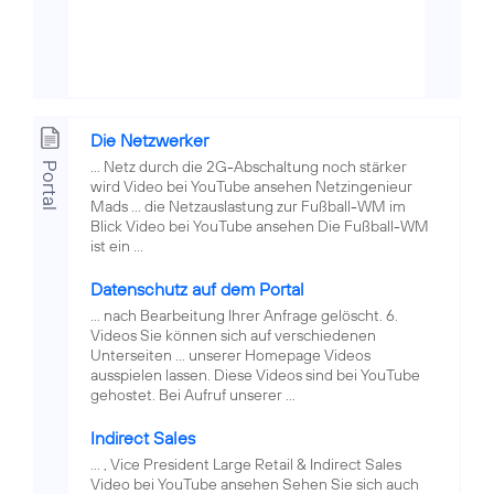
Die Netzwerker
... Netz durch die 2G-Abschaltung noch stärker
Portal
wird Video bei YouTube ansehen Netzingenieur
Mads ... die Netzauslastung zur Fußball-WM im
Blick Video bei YouTube ansehen Die Fußball-WM
ist ein ...
Datenschutz auf dem Portal
... nach Bearbeitung Ihrer Anfrage gelöscht. 6.
Videos Sie können sich auf verschiedenen
Unterseiten ... unserer Homepage Videos
ausspielen lassen. Diese Videos sind bei YouTube
gehostet. Bei Aufruf unserer ...
Indirect Sales
... , Vice President Large Retail & Indirect Sales
Video bei YouTube ansehen Sehen Sie sich auch