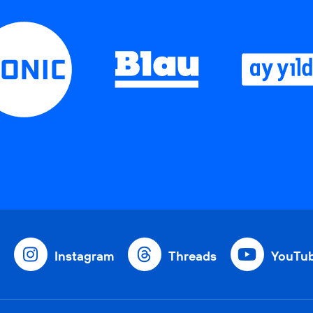
Instagram
Threads
YouTu