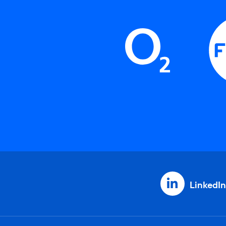
LinkedIn