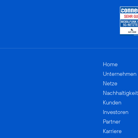
Home
Unternehmen
Netze
Nachhaltigkeit
Kunden
Investoren
Partner
Karriere