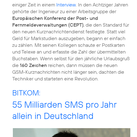
einiger Zeit in einem
Interview
. In den Achtziger Jahren
gehörte der Ingenieur zu einer Arbeitsgruppe der
Europäischen Konferenz der Post- und
Fernmeldeverwaltungen (CEPT)
, die den Standard für
den neuen Kurznachrichtendienst festlegte. Statt viel
Geld für Markstudien auszugeben, begann er einfach
zu zählen. Mit seinen Kollegen schaute er Postkarten
und Telexe an und erfasste die Zahl der übermittelten
Buchstaben. Wenn selbst für den jährliche Urlaubsgruß
die
160 Zeichen
reichen, dann müssen die neuen
GSM-Kurznachrichten nicht länger sein, dachten die
Techniker und starteten eine Revolution.
BITKOM:
55 Milliarden SMS pro Jahr
allein in Deutschland