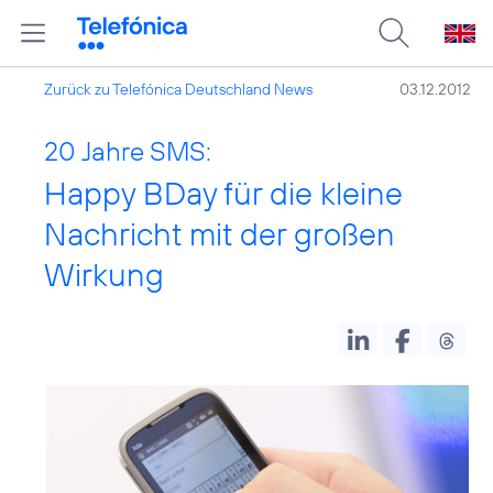
Zurück zu Telefónica Deutschland News
03.12.2012
20 Jahre SMS:
Happy BDay für die kleine
Nachricht mit der großen
Wirkung