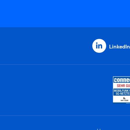
LinkedIn