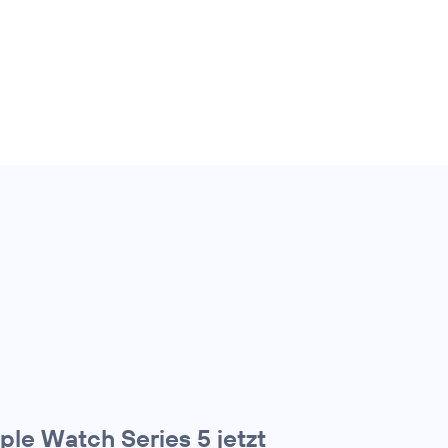
ple Watch Series 5 jetzt