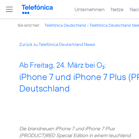
Unternehmen
Netze
Nach
Sie sind hier:
Telefónica Deutschland
Telefónica Deutschland Ne
Zurück zu Telefónica Deutschland News
Ab Freitag, 24. März bei O
:
2
iPhone 7 und iPhone 7 Plus (
Deutschland
Die brandneuen iPhone 7 und iPhone 7 Plus
(PRODUCT)RED Special Edition in einem leuchtend