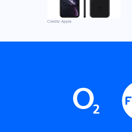
Credits: Apple