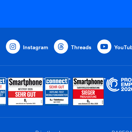
Instagram
Threads
YouTu