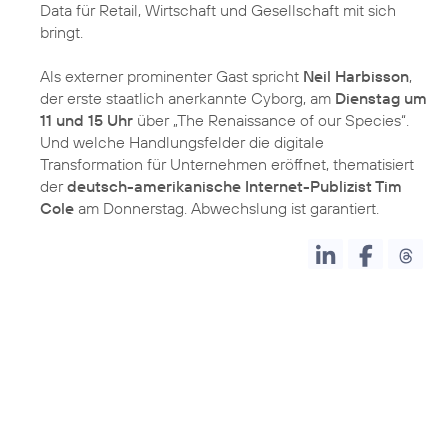
Data für Retail, Wirtschaft und Gesellschaft mit sich
bringt.
Als externer prominenter Gast spricht
Neil Harbisson
,
der erste staatlich anerkannte Cyborg, am
Dienstag um
11 und 15 Uhr
über „The Renaissance of our Species“.
Und welche Handlungsfelder die digitale
Transformation für Unternehmen eröffnet, thematisiert
der
deutsch-amerikanische Internet-Publizist Tim
Cole
am Donnerstag. Abwechslung ist garantiert.