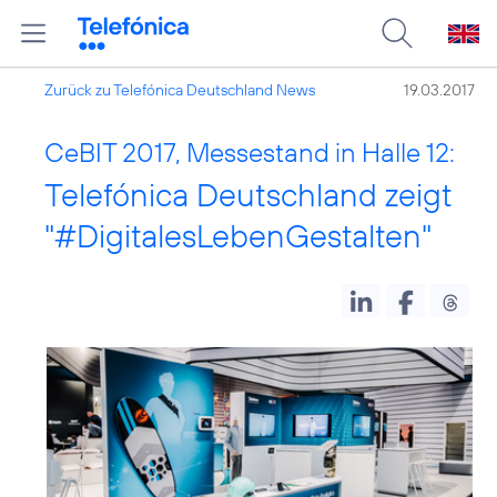
Zurück zu Telefónica Deutschland News
19.03.2017
CeBIT 2017, Messestand in Halle 12:
Telefónica Deutschland zeigt
"#DigitalesLebenGestalten"