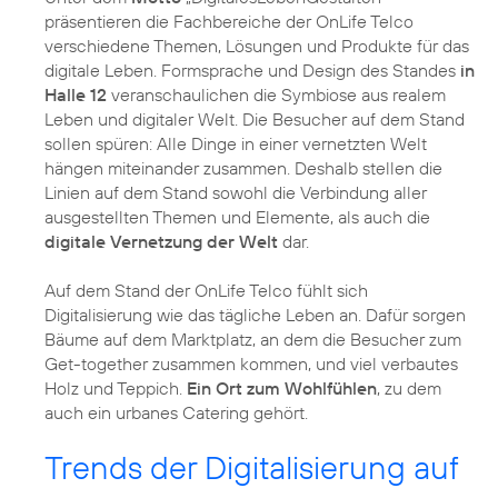
präsentieren die Fachbereiche der OnLife Telco
verschiedene Themen, Lösungen und Produkte für das
digitale Leben. Formsprache und Design des Standes
in
Halle 12
veranschaulichen die Symbiose aus realem
Leben und digitaler Welt. Die Besucher auf dem Stand
sollen spüren: Alle Dinge in einer vernetzten Welt
hängen miteinander zusammen. Deshalb stellen die
Linien auf dem Stand sowohl die Verbindung aller
ausgestellten Themen und Elemente, als auch die
digitale Vernetzung der Welt
dar.
Auf dem Stand der OnLife Telco fühlt sich
Digitalisierung wie das tägliche Leben an. Dafür sorgen
Bäume auf dem Marktplatz, an dem die Besucher zum
Get-together zusammen kommen, und viel verbautes
Holz und Teppich.
Ein Ort zum Wohlfühlen
, zu dem
auch ein urbanes Catering gehört.
Trends der Digitalisierung auf