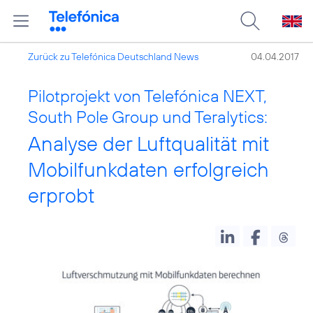
Zurück zu Telefónica Deutschland News
04.04.2017
Pilotprojekt von Telefónica NEXT,
South Pole Group und Teralytics:
Analyse der Luftqualität mit
Mobilfunkdaten erfolgreich
erprobt