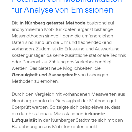
für Analyse von Emissionen
Die
in Nürnberg getestet Methode
basierend auf
anonymisierten Mobilfunkdaten ergänzt bisherige
Messmethoden sinnvoll, denn die umfangreichen
Daten sind rund um die Uhr und flächendeckend
vorhanden. Zudem ist die Erfassung und Auswertung
kostengünstiger, da keine zusätzliche stationäre Technik
oder Personal zur Zählung des Verkehrs benötigt
werden. Das bietet neue Möglichkeiten, die
Genauigkeit und Aussagekraft
von bisherigen
Methoden zu erhöhen.
Durch den Vergleich mit vorhandenen Messwerten aus
Nürnberg konnte die Genauigkeit der Methode gut
überprüft werden. So zeigte sich beispielsweise, dass
die durch stationäre Messstationen
bekannte
Luftqualität
in der Nürnberger Stadtmitte sich mit den
Berechnungen aus Mobilfunkdaten deckt.