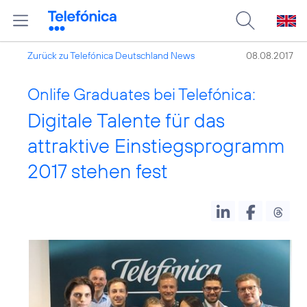
Zurück zu Telefónica Deutschland News
08.08.2017
Onlife Graduates bei Telefónica:
Digitale Talente für das
attraktive Einstiegsprogramm
2017 stehen fest