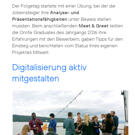
Der Folgetag startete mit einer Übung, bei der die
Jobeinsteiger ihre
Analyse- und
Präsentationsfähigkeiten
unter Beweis stellen
mussten. Beim anschließenden
Meet & Greet
teilten
die Onlife Graduates des Jahrgangs 2016 ihre
Erfahrungen mit den Bewerbern, gaben Tipps für den
Einstieg und berichteten vom Status ihres eigenen
Projektes Mitwelt.
Digitalisierung aktiv
mitgestalten