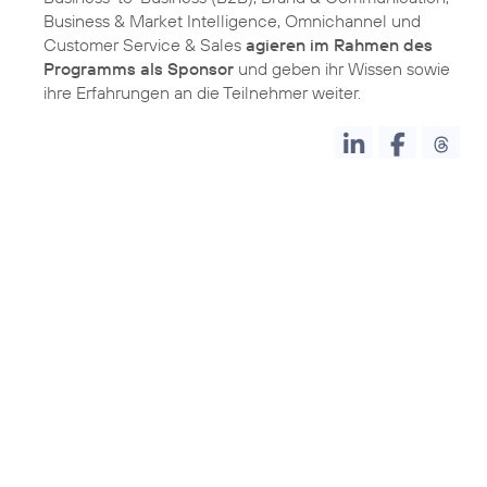
Business & Market Intelligence, Omnichannel und
Customer Service & Sales
agieren im Rahmen des
Programms als Sponsor
und geben ihr Wissen sowie
ihre Erfahrungen an die Teilnehmer weiter.