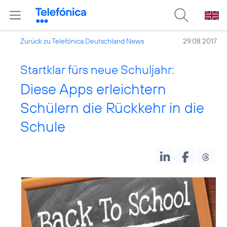
Zurück zu Telefónica Deutschland News
29.08.2017
Startklar fürs neue Schuljahr:
Diese Apps erleichtern
Schülern die Rückkehr in die
Schule