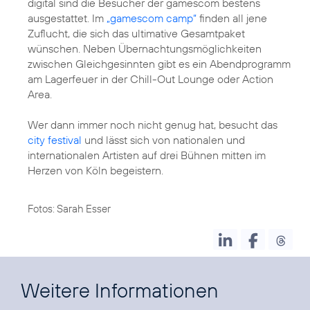
digital sind die Besucher der gamescom bestens
ausgestattet. Im
„gamescom camp“
finden all jene
Zuflucht, die sich das ultimative Gesamtpaket
wünschen. Neben Übernachtungsmöglichkeiten
zwischen Gleichgesinnten gibt es ein Abendprogramm
am Lagerfeuer in der Chill-Out Lounge oder Action
Area.
Wer dann immer noch nicht genug hat, besucht das
city festival
und lässt sich von nationalen und
internationalen Artisten auf drei Bühnen mitten im
Herzen von Köln begeistern.
Fotos: Sarah Esser
Weitere Informationen