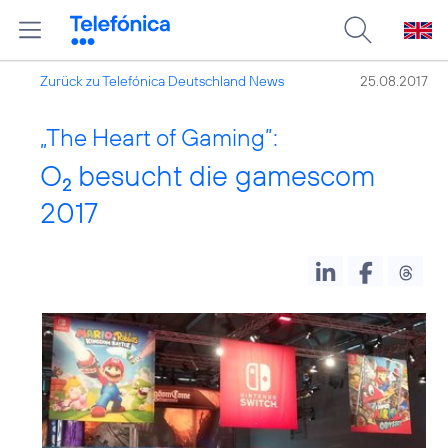
Zurück zu Telefónica Deutschland News
25.08.2017
„The Heart of Gaming”:
O
besucht die gamescom
2
2017