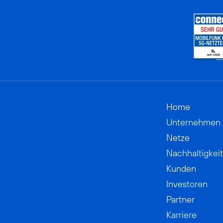
Home
Unternehmen
Netze
Nachhaltigkeit
Kunden
Investoren
Partner
Karriere