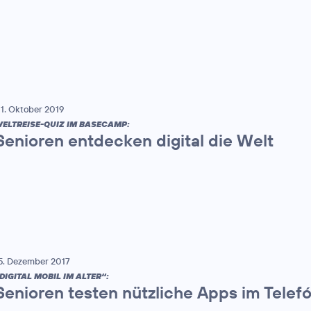
1. Oktober 2019
ELTREISE-QUIZ IM BASECAMP:
Senioren entdecken digital die Welt
5. Dezember 2017
DIGITAL MOBIL IM ALTER“:
Senioren testen nützliche Apps im Tele