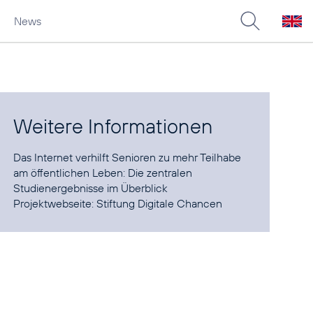
News
Weitere Informationen
Das Internet verhilft Senioren zu mehr Teilhabe
am öffentlichen Leben:
Die zentralen
Studienergebnisse im Überblick
Projektwebseite:
Stiftung Digitale Chancen