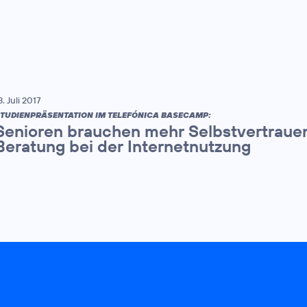
3. Juli 2017
TUDIENPRÄSENTATION IM TELEFÓNICA BASECAMP:
Senioren brauchen mehr Selbstvertrauen
Beratung bei der Internetnutzung