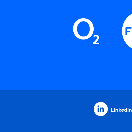
LinkedIn