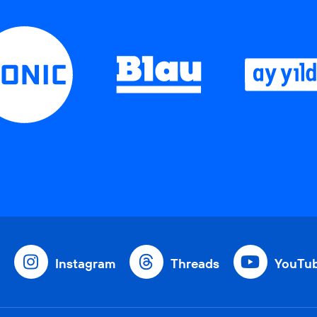
Instagram
Threads
YouTu