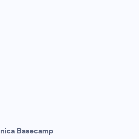
fónica Basecamp