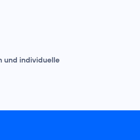
 und individuelle