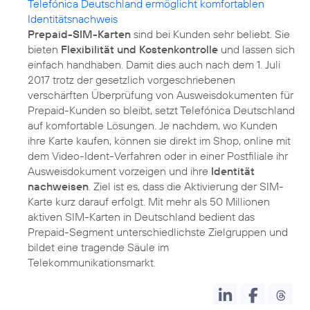
Telefónica Deutschland ermöglicht komfortablen
Identitätsnachweis
Prepaid-SIM-Karten
sind bei Kunden sehr beliebt. Sie
bieten
Flexibilität und Kostenkontrolle
und lassen sich
einfach handhaben. Damit dies auch nach dem 1. Juli
2017 trotz der gesetzlich vorgeschriebenen
verschärften Überprüfung von Ausweisdokumenten für
Prepaid-Kunden so bleibt, setzt Telefónica Deutschland
auf komfortable Lösungen. Je nachdem, wo Kunden
ihre Karte kaufen, können sie direkt im Shop, online mit
dem Video-Ident-Verfahren oder in einer Postfiliale ihr
Ausweisdokument vorzeigen und ihre
Identität
nachweisen
. Ziel ist es, dass die Aktivierung der SIM-
Karte kurz darauf erfolgt. Mit mehr als 50 Millionen
aktiven SIM-Karten in Deutschland bedient das
Prepaid-Segment unterschiedlichste Zielgruppen und
bildet eine tragende Säule im
Telekommunikationsmarkt.