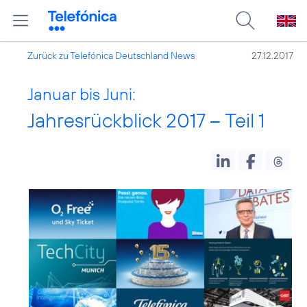
Zurück zu Telefónica Deutschland News
27.12.2017
Januar bis Juni:
Jahresrückblick 2017 – Teil 1