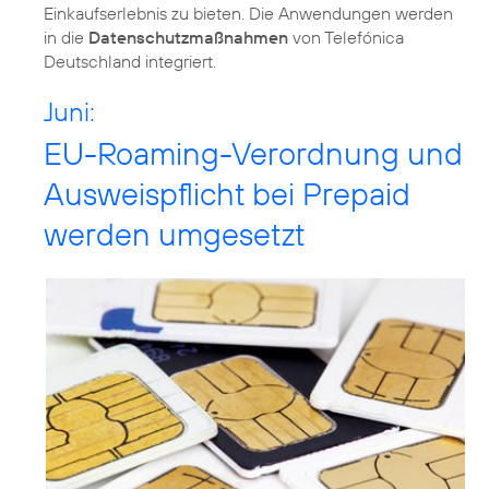
Einkaufserlebnis zu bieten. Die Anwendungen werden
in die
Datenschutzmaßnahmen
von Telefónica
Deutschland integriert.
Juni:
EU-Roaming-Verordnung und
Ausweispflicht bei Prepaid
werden umgesetzt