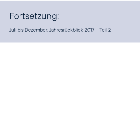
Fortsetzung:
Juli bis Dezember:
Jahresrückblick 2017 – Teil 2