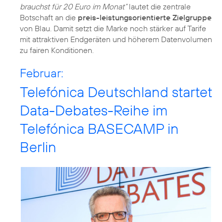
brauchst für 20 Euro im Monat“
lautet die zentrale
Botschaft an die
preis-leistungsorientierte Zielgruppe
von Blau. Damit setzt die Marke noch stärker auf Tarife
mit attraktiven Endgeräten und höherem Datenvolumen
zu fairen Konditionen.
Februar:
Telefónica Deutschland startet
Data-Debates-Reihe im
Telefónica BASECAMP in
Berlin