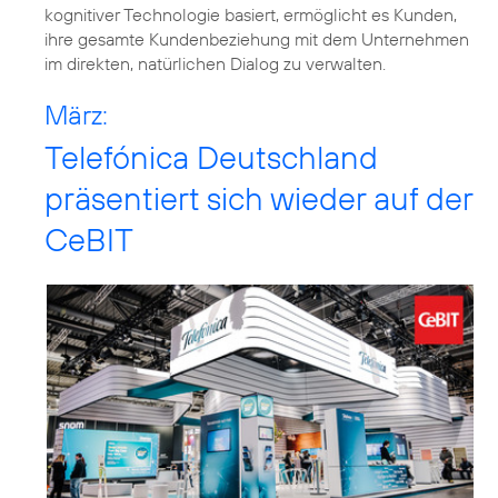
kognitiver Technologie basiert, ermöglicht es Kunden,
ihre gesamte Kundenbeziehung mit dem Unternehmen
im direkten, natürlichen Dialog zu verwalten.
März:
Telefónica Deutschland
präsentiert sich wieder auf der
CeBIT