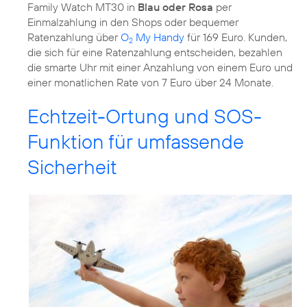
Family Watch MT30 in
Blau oder Rosa
per
Einmalzahlung in den Shops oder bequemer
Ratenzahlung über
O
My Handy
für 169 Euro. Kunden,
2
die sich für eine Ratenzahlung entscheiden, bezahlen
die smarte Uhr mit einer Anzahlung von einem Euro und
einer monatlichen Rate von 7 Euro über 24 Monate.
Echtzeit-Ortung und SOS-
Funktion für umfassende
Sicherheit