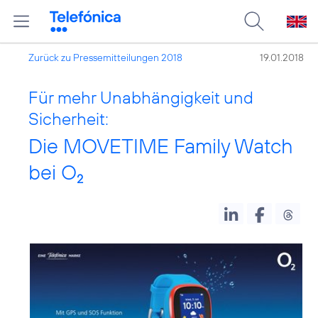
Zurück zu Pressemitteilungen 2018
19.01.2018
Für mehr Unabhängigkeit und
Sicherheit:
Die MOVETIME Family Watch
bei O
2