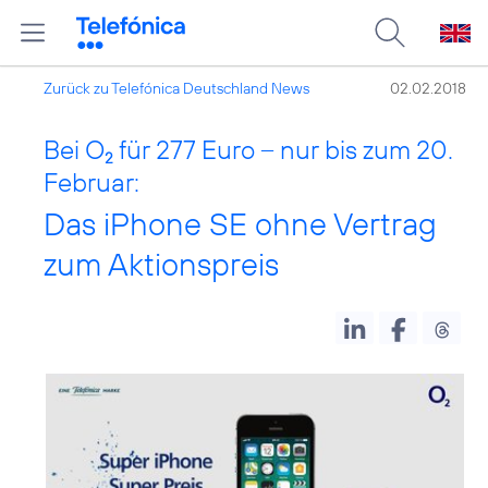
Zurück zu Telefónica Deutschland News
02.02.2018
Bei O
für 277 Euro – nur bis zum 20.
2
Februar:
Das iPhone SE ohne Vertrag
zum Aktionspreis