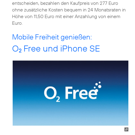
entscheiden, bezahlen den Kaufpreis von 277 Euro
ohne zusätzliche Kosten bequem in 24 Monatsraten in
Höhe von 11,50 Euro mit einer Anzahlung von einem
Euro.
Mobile Freiheit genießen:
O
Free und iPhone SE
2