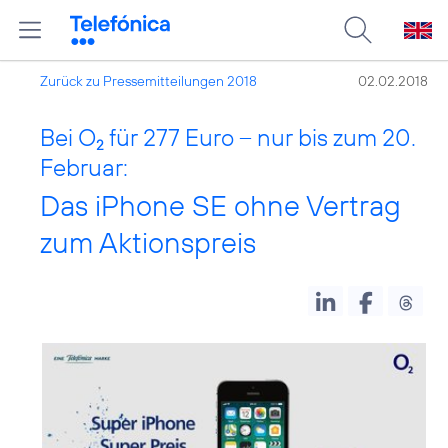
Zurück zu Pressemitteilungen 2018
02.02.2018
Bei O
für 277 Euro – nur bis zum 20.
2
Februar:
Das iPhone SE ohne Vertrag
zum Aktionspreis