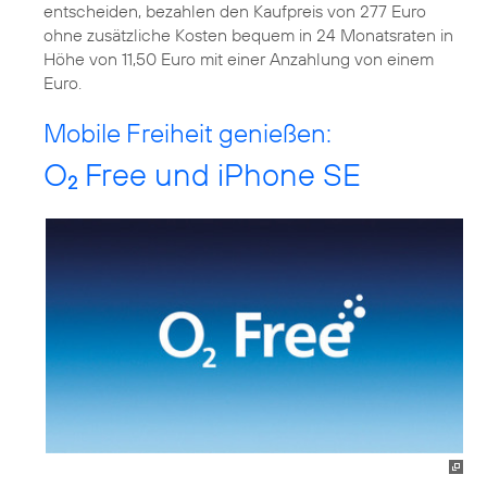
entscheiden, bezahlen den Kaufpreis von 277 Euro
ohne zusätzliche Kosten bequem in 24 Monatsraten in
Höhe von 11,50 Euro mit einer Anzahlung von einem
Euro.
Mobile Freiheit genießen:
O
Free und iPhone SE
2