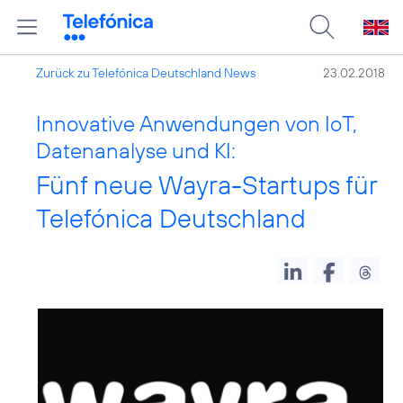
Zurück zu Telefónica Deutschland News
23.02.2018
Innovative Anwendungen von IoT,
Datenanalyse und KI:
Fünf neue Wayra-Startups für
Telefónica Deutschland