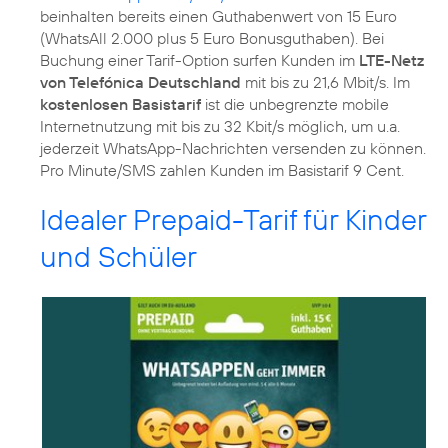
beinhalten bereits einen Guthabenwert von 15 Euro
(WhatsAll 2.000 plus 5 Euro Bonusguthaben). Bei
Buchung einer Tarif-Option surfen Kunden im
LTE-Netz
von Telefónica Deutschland
mit bis zu 21,6 Mbit/s. Im
kostenlosen Basistarif
ist die unbegrenzte mobile
Internetnutzung mit bis zu 32 Kbit/s möglich, um u.a.
jederzeit WhatsApp-Nachrichten versenden zu können.
Pro Minute/SMS zahlen Kunden im Basistarif 9 Cent.
Idealer Prepaid-Tarif für Kinder
und Schüler