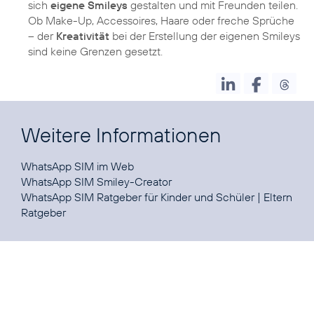
sich
eigene Smileys
gestalten und mit Freunden teilen.
Ob Make-Up, Accessoires, Haare oder freche Sprüche
– der
Kreativität
bei der Erstellung der eigenen Smileys
sind keine Grenzen gesetzt.
Weitere Informationen
WhatsApp SIM im
Web
WhatsApp SIM
Smiley-Creator
WhatsApp SIM
Ratgeber für Kinder und Schüler
|
Eltern
Ratgeber