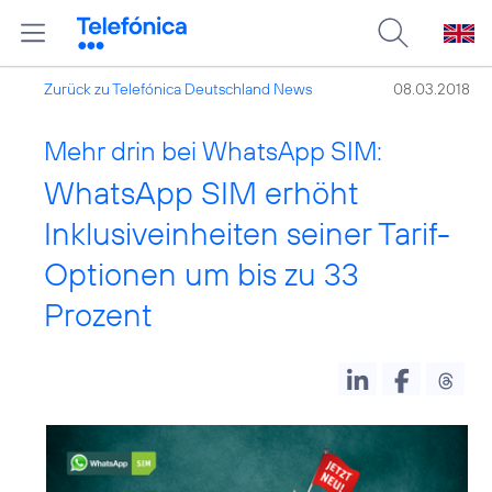
Zurück zu Telefónica Deutschland News
08.03.2018
Mehr drin bei WhatsApp SIM:
WhatsApp SIM erhöht
Inklusiveinheiten seiner Tarif-
Optionen um bis zu 33
Prozent