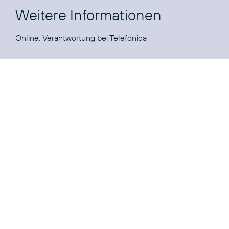
Weitere Informationen
Online:
Verantwortung bei Telefónica