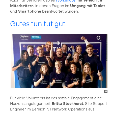
Mitarbeitern
, in denen Fragen im
Umgang mit Tablet
und Smartphone
beantwortet wurden.
Gutes tun tut gut
Für viele Volunteers ist das soziale Engagement eine
Herzensangelegenheit.
Britta Stockhorst
, Site Support
Engineer im Bereich NT Network Operations aus