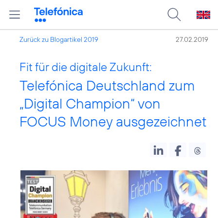
Zurück zu Blogartikel 2019
27.02.2019
Fit für die digitale Zukunft:
Telefónica Deutschland zum
„Digital Champion“ von
FOCUS Money ausgezeichnet