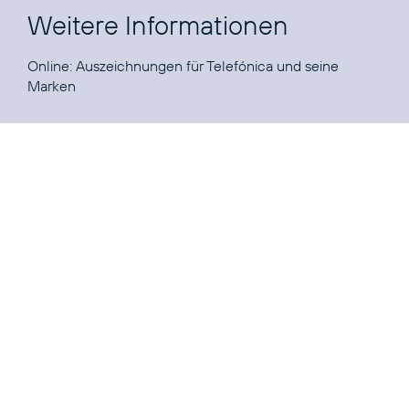
Weitere Informationen
Online:
Auszeichnungen für Telefónica und seine
Marken