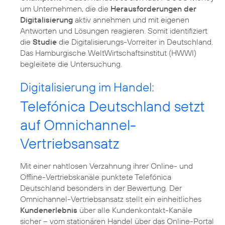
um Unternehmen, die die
Herausforderungen der
Digitalisierung
aktiv annehmen und mit eigenen
Antworten und Lösungen reagieren. Somit identifiziert
die
Studie
die Digitalisierungs-Vorreiter in Deutschland.
Das Hamburgische WeltWirtschaftsinstitut (HWWI)
begleitete die Untersuchung.
Digitalisierung im Handel:
Telefónica Deutschland setzt
auf Omnichannel-
Vertriebsansatz
Mit einer nahtlosen Verzahnung ihrer Online- und
Offline-Vertriebskanäle punktete Telefónica
Deutschland besonders in der Bewertung. Der
Omnichannel-Vertriebsansatz stellt ein einheitliches
Kundenerlebnis
über alle Kundenkontakt-Kanäle
sicher – vom stationären Handel über das Online-Portal