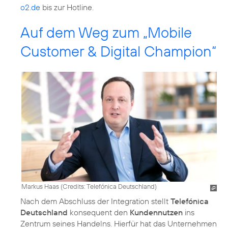
o2.de
bis zur Hotline.
Auf dem Weg zum „Mobile
Customer & Digital Champion“
Markus Haas (
Credits: Telefónica Deutschland
)
Nach dem Abschluss der Integration stellt
Telefónica
Deutschland
konsequent den
Kundennutzen
ins
Zentrum seines Handelns. Hierfür hat das Unternehmen