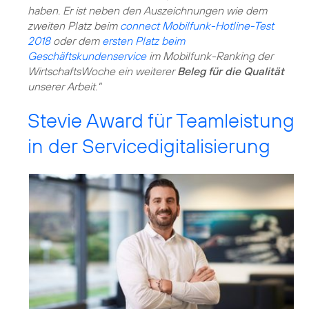
haben. Er ist neben den Auszeichnungen wie dem
zweiten Platz beim
connect Mobilfunk-Hotline-Test
2018
oder dem
ersten Platz beim
Geschäftskundenservice
im Mobilfunk-Ranking der
WirtschaftsWoche ein weiterer
Beleg für die Qualität
unserer Arbeit."
Stevie Award für Teamleistung
in der Servicedigitalisierung