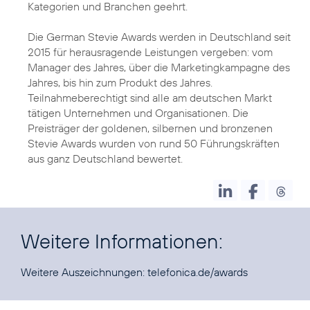
Kategorien und Branchen geehrt.
Die German Stevie Awards werden in Deutschland seit
2015 für herausragende Leistungen vergeben: vom
Manager des Jahres, über die Marketingkampagne des
Jahres, bis hin zum Produkt des Jahres.
Teilnahmeberechtigt sind alle am deutschen Markt
tätigen Unternehmen und Organisationen. Die
Preisträger der goldenen, silbernen und bronzenen
Stevie Awards wurden von rund 50 Führungskräften
aus ganz Deutschland bewertet.
Weitere Informationen:
Weitere Auszeichnungen:
telefonica.de/awards