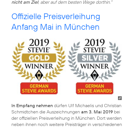
nicht am Ziel
, aber auf dem besten Wege dorthin."
Offizielle Preisverleihung
Anfang Mai in München
In Empfang nehmen
dürfen Ulf Michaelis und Christian
Schmidtchen die Auszeichnungen
am 3. Mai 2019
bei
der offiziellen Preisverleihung in München. Dort werden
neben ihnen noch weitere Preisträger in verschiedenen