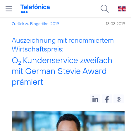
Zurück zu Blogartikel 2019
13.03.2019
Auszeichnung mit renommiertem
Wirtschaftspreis:
O
Kundenservice zweifach
2
mit German Stevie Award
prämiert