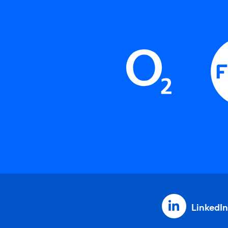
LinkedIn