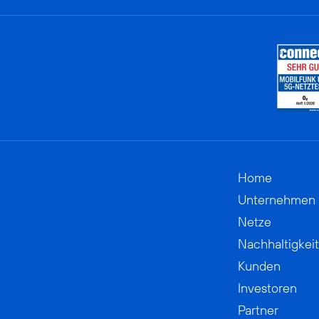
Home
Unternehmen
Netze
Nachhaltigkeit
Kunden
Investoren
Partner