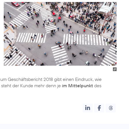
zum Geschäftsbericht 2018 gibt einen Eindruck, wie
ei steht der Kunde mehr denn je
im Mittelpunkt
des