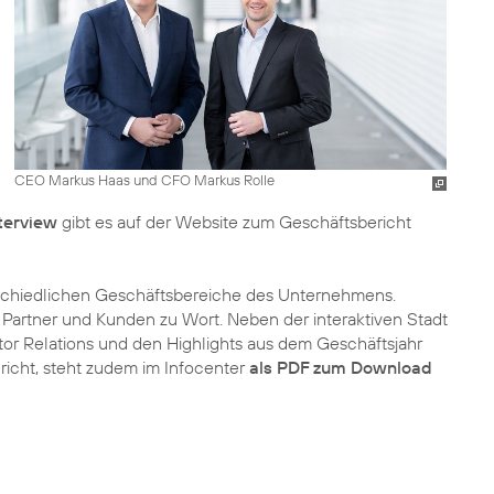
CEO Markus Haas und CFO Markus Rolle
terview
gibt es auf der Website zum Geschäftsbericht
rschiedlichen Geschäftsbereiche des Unternehmens.
, Partner und Kunden zu Wort. Neben der interaktiven Stadt
tor Relations und den Highlights aus dem Geschäftsjahr
richt, steht zudem im Infocenter
als PDF zum Download