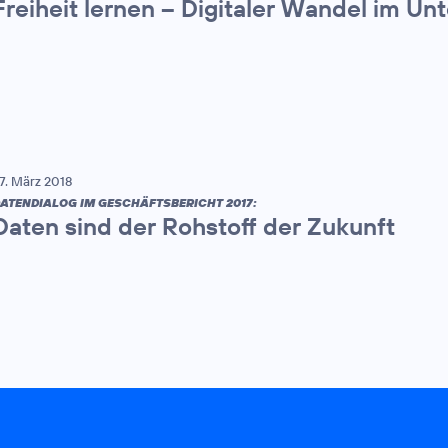
Freiheit lernen – Digitaler Wandel im U
7. März 2018
ATENDIALOG IM GESCHÄFTSBERICHT 2017:
Daten sind der Rohstoff der Zukunft