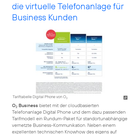
die virtuelle Telefonanlage für
Business Kunden
Tariftabelle Digital Phone von O
2
O
Business
bietet mit der cloudbasierten
2
Telefonanlage Digital Phone und dem dazu passenden
Tarifmodell ein Rundum-Paket für standortunabhängige
vernetzte Business-Kommunikation. Neben einem
exzellenten technischen Knowhow des eigens auf