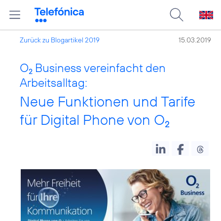
Zurück zu Blogartikel 2019
15.03.2019
O
Business vereinfacht den
2
Arbeitsalltag:
Neue Funktionen und Tarife
für Digital Phone von O
2