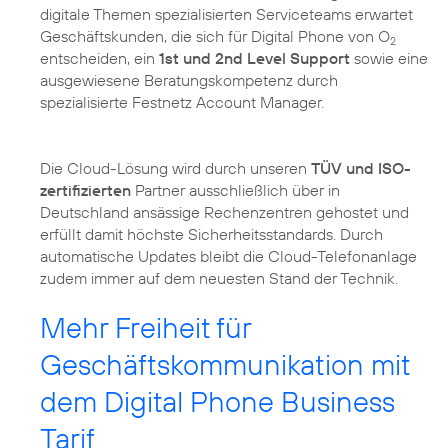
digitale Themen spezialisierten Serviceteams erwartet
Geschäftskunden, die sich für Digital Phone von O
2
entscheiden, ein
1st und 2nd Level Support
sowie eine
ausgewiesene Beratungskompetenz durch
spezialisierte Festnetz Account Manager.
Die Cloud-Lösung wird durch unseren
TÜV und ISO-
zertifizierten
Partner ausschließlich über in
Deutschland ansässige Rechenzentren gehostet und
erfüllt damit höchste Sicherheitsstandards. Durch
automatische Updates bleibt die Cloud-Telefonanlage
zudem immer auf dem neuesten Stand der Technik.
Mehr Freiheit für
Geschäftskommunikation mit
dem Digital Phone Business
Tarif