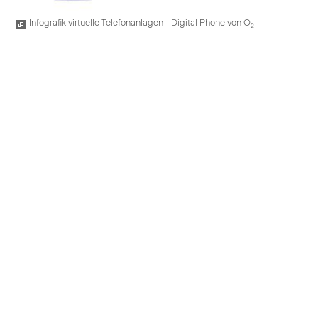
Infografik virtuelle Telefonanlagen - Digital Phone von O
2