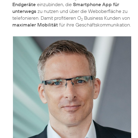
Endgeräte
einzubinden, die
Smartphone App für
unterwegs
zu nutzen und über die Weboberfläche zu
telefonieren. Damit profitieren O
Business Kunden von
2
maximaler Mobilität
für ihre Geschäftskommunikation.