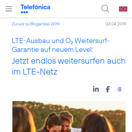
Zurück zu Blogartikel 2019
03.04.2019
LTE-Ausbau und O
Weitersurf-
2
Garantie auf neuem Level:
Jetzt endlos weitersurfen auch
im LTE-Netz