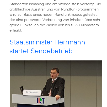
Standorten Ismaning und am Wendelstein versorgt. Die
großflächige Ausstrahlung von Rundfunkprogrammen
wird auf Basis eines neuen Rundfunkmodus getestet,
der eine preiswerte Verbreitung von Inhalten über sehr
große Funkzellen mit Radien von bis zu 60 Kilometern
erlaubt.
Staatsminister Herrmann
startet Sendebetrieb