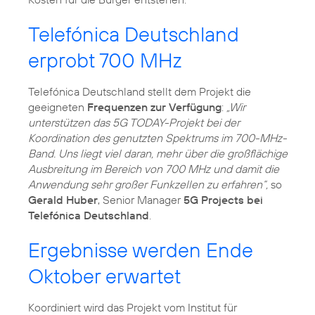
Telefónica Deutschland
erprobt 700 MHz
Telefónica Deutschland stellt dem Projekt die
geeigneten
Frequenzen zur Verfügung
:
„Wir
unterstützen das 5G TODAY-Projekt bei der
Koordination des genutzten Spektrums im 700-MHz-
Band. Uns liegt viel daran, mehr über die großflächige
Ausbreitung im Bereich von 700 MHz und damit die
Anwendung sehr großer Funkzellen zu erfahren“,
so
Gerald Huber
, Senior Manager
5G Projects bei
Telefónica Deutschland
.
Ergebnisse werden Ende
Oktober erwartet
Koordiniert wird das Projekt vom Institut für