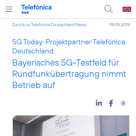
Zurück zu Telefónica Deutschland News
09.05.2019
5G Today-Projektpartner Telefónica
Deutschland:
Bayerisches 5G-Testfeld für
Rundfunkübertragung nimmt
Betrieb auf