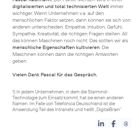
digitalisierten und total technisierten Welt
immer
wichtiger. Wenn Unternehmen v.a. auf den
menschlichen Faktor setzen, dann können sie sich von
anderen unterscheiden. Empathie, Intuition, Gefühl,
Sympathie, Kreativität, die richtigen Fragen stellen: All
das können Maschinen noch nicht. Das sollten wir als
menschliche Eigenschaften kultivieren
. Die
Maschinen können dann die richtigen Antworten
geben.
Vielen Dank Pascal für das Gespräch.
1) In jedem Unternehmen, in dem die Starmind-
Technologie zum Einsatz kommt, hat sie einen anderen
Namen. Im Falle von Telefónica Deutschland ist die
Anwendung Teil des Intranets und heißt „DigitalBrain“