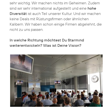
sehr wichtig. Wir machen nichts im Geheimen. Zudem
sind wir sehr international aufgestellt und eine
hohe
Diversität
ist auch Teil unserer Kultur. Und wir machen
keine Deals mit Rüstungsfirmen oder ähnlichen
Kalibern. Wir haben schon einige Firmen abgelehnt, die
nicht zu uns passen.
In welche Richtung möchtest Du Starmind
weiterentwickeln? Was ist Deine Vision?