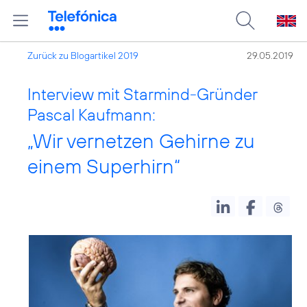
Zurück zu Blogartikel 2019
29.05.2019
Interview mit Starmind-Gründer
Pascal Kaufmann:
„Wir vernetzen Gehirne zu
einem Superhirn“