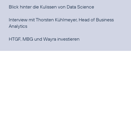
Blick hinter die Kulissen von Data Science
Interview mit Thorsten Kühlmeyer, Head of Business
Analytics
HTGF, MBG und Wayra investieren