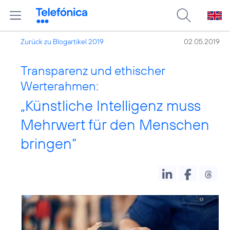
Zurück zu Blogartikel 2019
02.05.2019
Transparenz und ethischer
Werterahmen:
„Künstliche Intelligenz muss
Mehrwert für den Menschen
bringen“