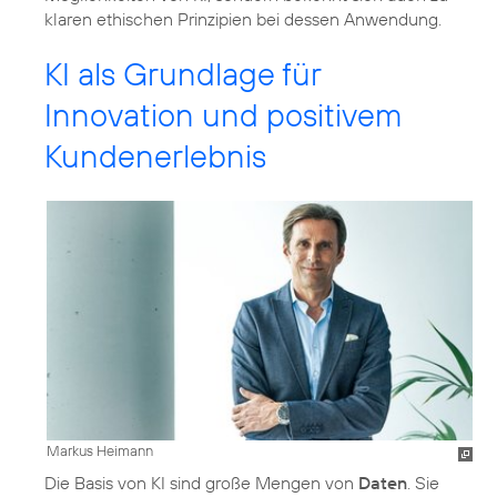
klaren ethischen Prinzipien bei dessen Anwendung.
KI als Grundlage für
Innovation und positivem
Kundenerlebnis
Markus Heimann
Die Basis von KI sind große Mengen von
Daten
. Sie