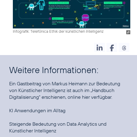
Infografik: Telefónica Ethik der künstlichen Intelligenz
Weitere Informationen:
Ein Gastbeitrag von Markus Heimann zur Bedeutung
von Künstlicher Intelligenz ist auch im „Handbuch
Digitalisierung“ erschienen, online
hier
verfügbar.
KI Anwendungen im Alltag
Steigende Bedeutung von Data Analytics und
Künstlicher Intelligenz