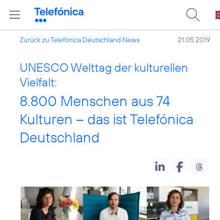
Zurück zu Telefónica Deutschland News
21.05.2019
UNESCO Welttag der kulturellen
Vielfalt:
8.800 Menschen aus 74
Kulturen – das ist Telefónica
Deutschland