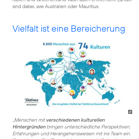
sind dabei, wie Australien oder Mauritius.
Vielfalt ist eine Bereicherung
„Menschen mit
verschiedenen kulturellen
Hintergründen
bringen unterschiedliche Perspektiven,
Erfahrungen und Herangehensweisen mit ins Team ein.