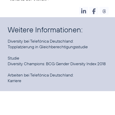
Weitere Informationen:
Topplatzierung in Gleichberechtigungsstudie
Diversity Champions: BCG Gender Diversity Index 2018
Karriere