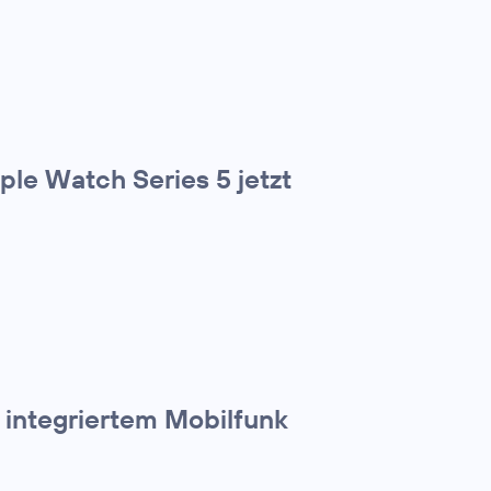
ple Watch Series 5 jetzt
 integriertem Mobilfunk