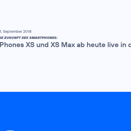
1. September 2018
IE ZUKUNFT DES SMARTPHONES:
iPhones XS und XS Max ab heute live in 