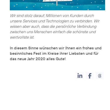
Wir sind stolz darauf, Millionen von Kunden durch
unsere Services und Technologien zu verbinden. Wir
wissen aber auch, dass die persönliche Verbindung
zwischen uns Menschen einfach die schönste und
wertvollste ist.
In diesem Sinne wünschen wir Ihnen ein frohes und
besinnliches Fest im Kreise ihrer Liebsten und für
das neue Jahr 2020 alles Gute!