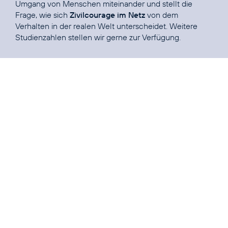
Umgang von Menschen miteinander und stellt die
Frage, wie sich
Zivilcourage im Netz
von dem
Verhalten in der realen Welt unterscheidet. Weitere
Studienzahlen stellen wir gerne zur Verfügung.