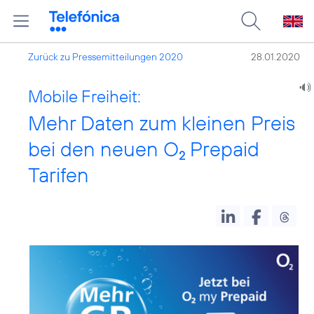
Zurück zu Pressemitteilungen 2020
28.01.2020
Mobile Freiheit:
Mehr Daten zum kleinen Preis
bei den neuen O
Prepaid
2
Tarifen