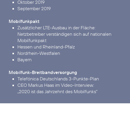
Oktober 2019
September 2019
Mobilfunkpakt
Zusätzlicher LTE-Ausbau in der Fläche:
Netzbetreiber verständigen sich auf nationalen
Mobilfunkpakt
Hessen und Rheinland-Pfalz
Nordrhein-Westfalen
Bayern
Mobilfunk-Breitbandversorgung
Telefónica Deutschlands 3-Punkte-Plan
„2020 ist das Jahrzehnt des Mobilfunks“