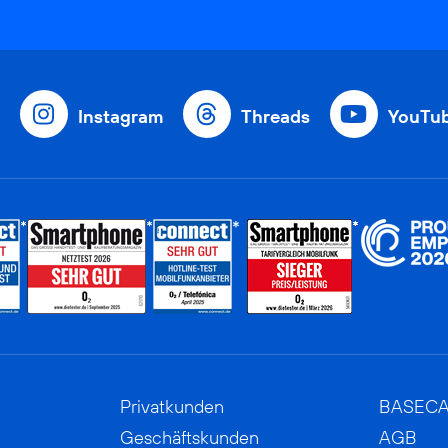
Instagram
Threads
YouTu
Privatkunden
BASEC
Geschäftskunden
AGB