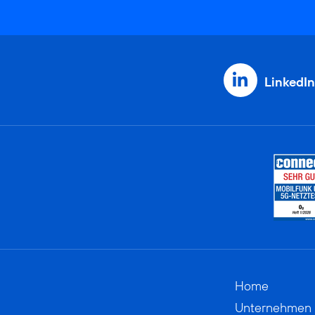
LinkedIn
Home
Unternehmen