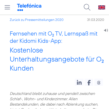
Zurück zu Pressemitteilungen 2020
31.03.2020
Fernsehen mit O
TV, Lernspaß mit
2
der Kidomi Kids-App:
Kostenlose
Unterhaltungsangebote für O
2
Kunden
Deutschland bleibt zuhause und pendelt zwischen
Schlaf-, Wohn- und Kinderzimmer. Allen
Bestandskunden, die dabei nach Ablenkung suchen,