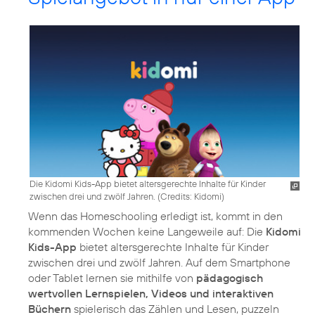
Die Kidomi Kids-App bietet altersgerechte Inhalte für Kinder
zwischen drei und zwölf Jahren. (
Credits: Kidomi
)
Wenn das Homeschooling erledigt ist, kommt in den
kommenden Wochen keine Langeweile auf: Die
Kidomi
Kids-App
bietet altersgerechte Inhalte für Kinder
zwischen drei und zwölf Jahren. Auf dem Smartphone
oder Tablet lernen sie mithilfe von
pädagogisch
wertvollen Lernspielen, Videos und interaktiven
Büchern
spielerisch das Zählen und Lesen, puzzeln