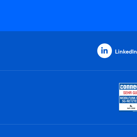
LinkedIn