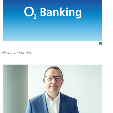
ffiziell verkündet.