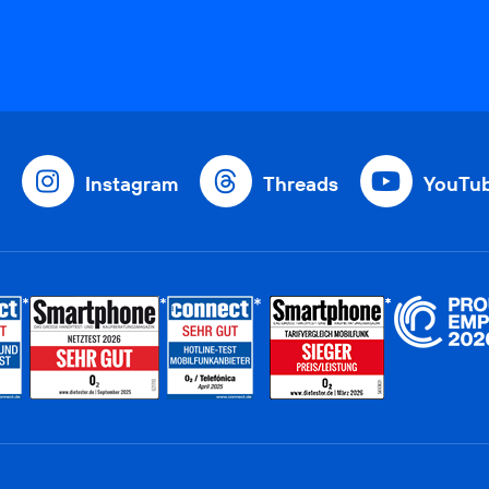
Instagram
Threads
YouTu