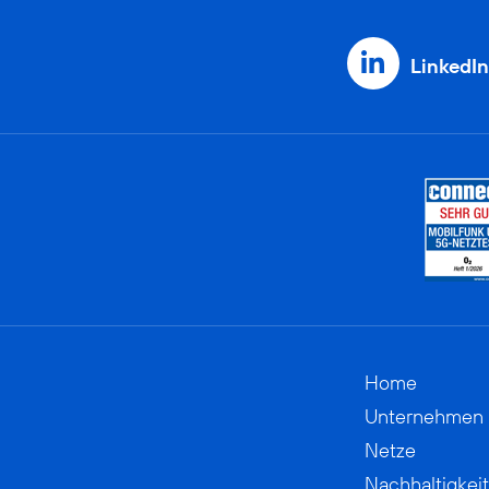
LinkedIn
Home
Unternehmen
Netze
Nachhaltigkeit