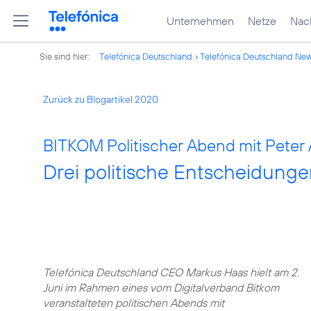
Unternehmen
Netze
Nach
Sie sind hier:
Telefónica Deutschland
Telefónica Deutschland Ne
Zurück zu Blogartikel 2020
BITKOM Politischer Abend mit Peter 
Drei politische Entscheidungen
Telefónica Deutschland CEO Markus Haas hielt am 2.
Juni im Rahmen eines vom Digitalverband Bitkom
veranstalteten politischen Abends mit