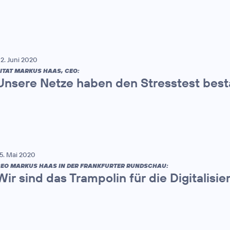
2. Juni 2020
ITAT MARKUS HAAS, CEO:
Unsere Netze haben den Stresstest bes
5. Mai 2020
EO MARKUS HAAS IN DER FRANKFURTER RUNDSCHAU:
Wir sind das Trampolin für die Digitalisie