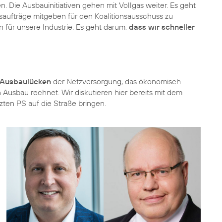
. Die Ausbauinitiativen gehen mit Vollgas weiter. Es geht
eitsaufträge mitgeben für den Koalitionsausschuss zu
 für unsere Industrie. Es geht darum,
dass wir schneller
n Ausbaulücken
der Netzversorgung, das ökonomisch
ein Ausbau rechnet. Wir diskutieren hier bereits mit dem