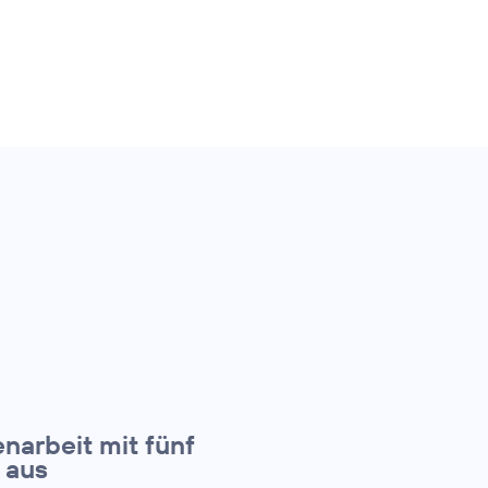
narbeit mit fünf
 aus