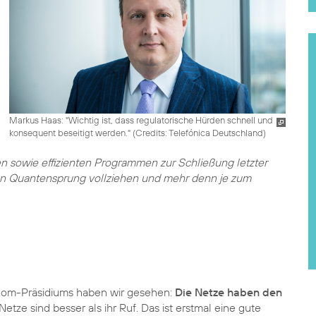
Markus Haas: "Wichtig ist, dass regulatorische Hürden schnell und
konsequent beseitigt werden." (
Credits: Telefónica Deutschland
)
 sowie effizienten Programmen zur Schließung letzter
en Quantensprung vollziehen und mehr denn je zum
itkom-Präsidiums haben wir gesehen:
Die Netze haben den
Netze sind besser als ihr Ruf. Das ist erstmal eine gute