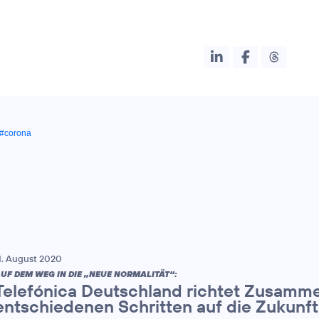
#corona
1. August 2020
UF DEM WEG IN DIE „NEUE NORMALITÄT“:
Telefónica Deutschland richtet Zusamme
entschiedenen Schritten auf die Zukunft