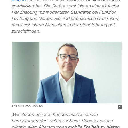
spezialisiert hat. Die Geräte kombinieren eine einfache
Handhabung mit modernsten Standards bei Funktion,
Leistung und Design. Sie sind übersichtlich strukturiert,
damit sich ältere Menschen in der Menüführung gut
zurechtfinden.
Markus von Böhlen
„Wir stehen unseren Kunden auch in diesen
herausfordernden Zeiten zur Seite. Dabei ist es uns
wichtig, allen Altersgruppen
mobile Freiheit zu bieten
.