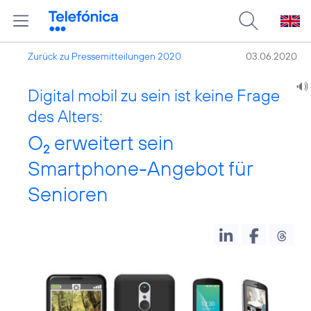
Zurück zu Pressemitteilungen 2020
03.06.2020
Digital mobil zu sein ist keine Frage
des Alters:
O
erweitert sein
2
Smartphone-Angebot für
Senioren