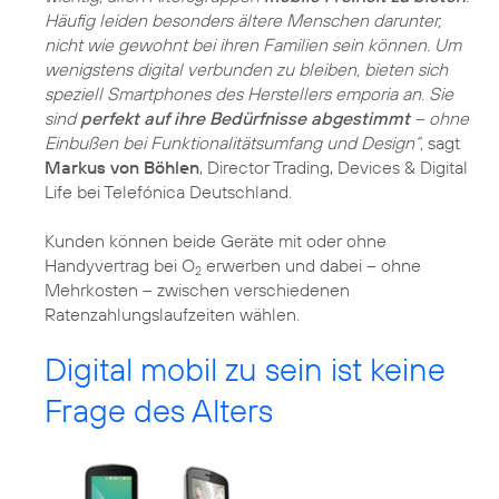
Häufig leiden besonders ältere Menschen darunter,
nicht wie gewohnt bei ihren Familien sein können. Um
wenigstens digital verbunden zu bleiben, bieten sich
speziell Smartphones des Herstellers emporia an. Sie
sind
perfekt auf ihre Bedürfnisse abgestimmt
– ohne
Einbußen bei Funktionalitätsumfang und Design“,
sagt
Markus von Böhlen
, Director Trading, Devices & Digital
Life bei Telefónica Deutschland.
Kunden können beide Geräte mit oder ohne
Handyvertrag bei O
erwerben und dabei – ohne
2
Mehrkosten – zwischen verschiedenen
Ratenzahlungslaufzeiten wählen.
Digital mobil zu sein ist keine
Frage des Alters