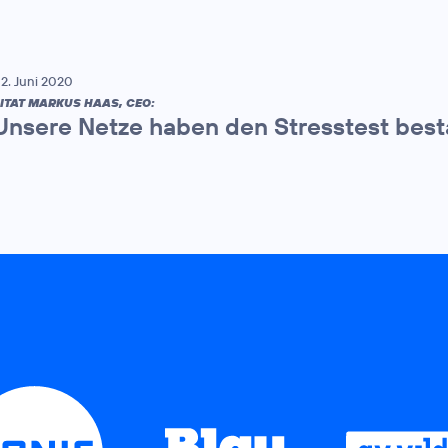
2. Juni 2020
ITAT MARKUS HAAS, CEO:
Unsere Netze haben den Stresstest bes