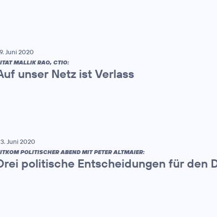
9. Juni 2020
ITAT MALLIK RAO, CTIO:
Auf unser Netz ist Verlass
3. Juni 2020
ITKOM POLITISCHER ABEND MIT PETER ALTMAIER:
Drei politische Entscheidungen für den D