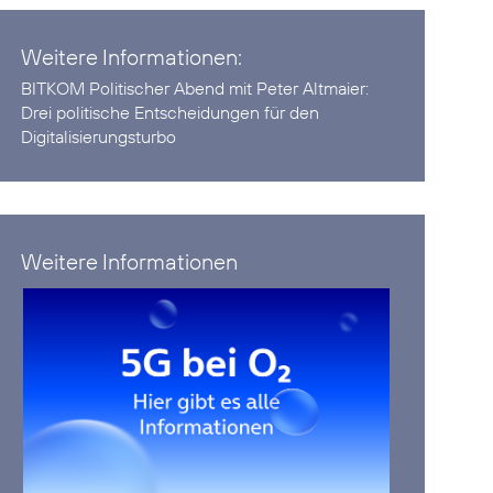
Weitere Informationen:
BITKOM Politischer Abend mit Peter Altmaier:
Drei politische Entscheidungen für den
Digitalisierungsturbo
Weitere Informationen