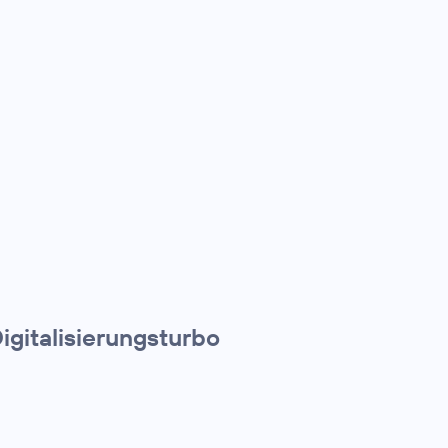
igitalisierungsturbo