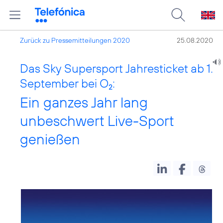
Zurück zu Pressemitteilungen 2020
25.08.2020
Das Sky Supersport Jahresticket ab 1.
September bei O
:
2
Ein ganzes Jahr lang
unbeschwert Live-Sport
genießen