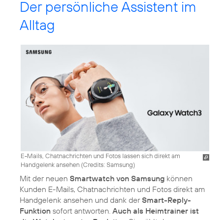
Der persönliche Assistent im
Alltag
E-Mails, Chatnachrichten und Fotos lassen sich direkt am
Handgelenk ansehen (
Credits: Samsung
)
Mit der neuen
Smartwatch von Samsung
können
Kunden E-Mails, Chatnachrichten und Fotos direkt am
Handgelenk ansehen und dank der
Smart-Reply-
Funktion
sofort antworten.
Auch als Heimtrainer ist