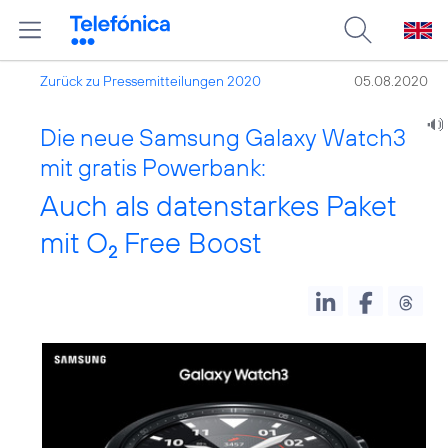
Zurück zu Pressemitteilungen 2020
05.08.2020
Die neue Samsung Galaxy Watch3
mit gratis Powerbank:
Auch als datenstarkes Paket
mit O
Free Boost
2