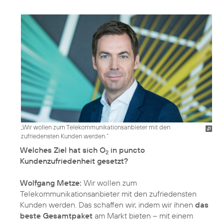
„Wir wollen zum Telekommunikationsanbieter mit den
zufriedensten Kunden werden.“
Welches Ziel hat sich O
in puncto
2
Kundenzufriedenheit gesetzt?
Wolfgang Metze:
Wir wollen zum
Telekommunikationsanbieter mit den zufriedensten
Kunden werden. Das schaffen wir, indem wir ihnen
das
beste Gesamtpaket
am Markt bieten – mit einem