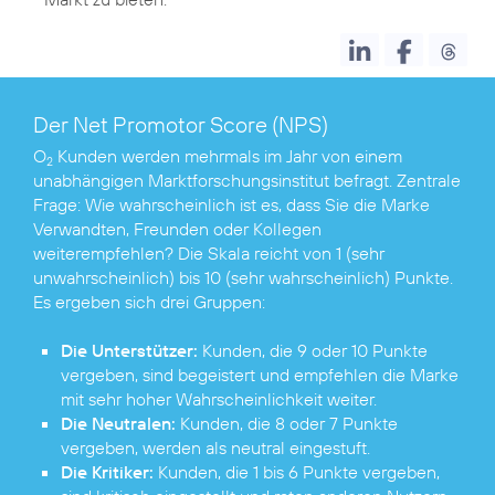
Der Net Promotor Score (NPS)
O
Kunden werden mehrmals im Jahr von einem
2
unabhängigen Marktforschungsinstitut befragt. Zentrale
Frage: Wie wahrscheinlich ist es, dass Sie die Marke
Verwandten, Freunden oder Kollegen
weiterempfehlen? Die Skala reicht von 1 (sehr
unwahrscheinlich) bis 10 (sehr wahrscheinlich) Punkte.
Es ergeben sich drei Gruppen:
Die Unterstützer:
Kunden, die 9 oder 10 Punkte
vergeben, sind begeistert und empfehlen die Marke
mit sehr hoher Wahrscheinlichkeit weiter.
Die Neutralen:
Kunden, die 8 oder 7 Punkte
vergeben, werden als neutral eingestuft.
Die Kritiker:
Kunden, die 1 bis 6 Punkte vergeben,