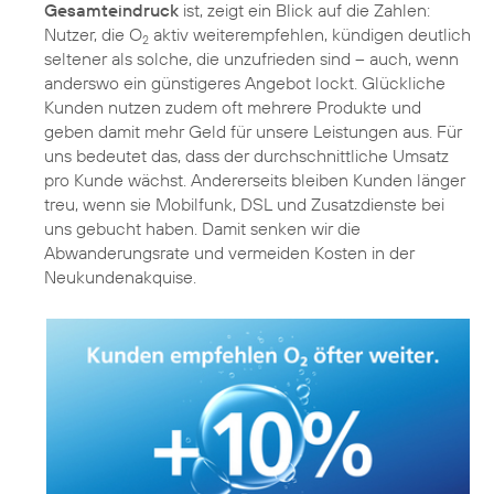
Gesamteindruck
ist, zeigt ein Blick auf die Zahlen:
Nutzer, die O
aktiv weiterempfehlen, kündigen deutlich
2
seltener als solche, die unzufrieden sind – auch, wenn
anderswo ein günstigeres Angebot lockt. Glückliche
Kunden nutzen zudem oft mehrere Produkte und
geben damit mehr Geld für unsere Leistungen aus. Für
uns bedeutet das, dass der durchschnittliche Umsatz
pro Kunde wächst. Andererseits bleiben Kunden länger
treu, wenn sie Mobilfunk, DSL und Zusatzdienste bei
uns gebucht haben. Damit senken wir die
Abwanderungsrate und vermeiden Kosten in der
Neukundenakquise.